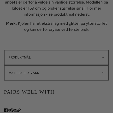
anbefaler derfor å velge sin vanlige størrelse. Modellen på
bildet er 169 cm og bruker størrelse small. For mer
informasjon - se produktmål nederst.
Merk:
Kjolen har et ekstra lag med glitter på ytterstoffet
og kan derfor drysse ved første bruk.
PRODUKTMÅL
MATERIALE & VASK
PAIRS WELL WITH