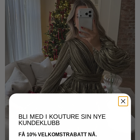
BLI MED I KOUTURE SIN NYE
KUNDEKLUBB
FÅ 10% VELKOMSTRABATT NÅ.