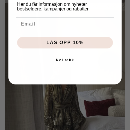
Her du får informasjon om nyheter,
bestselgere, kampanjer og rabatter
EMAIL
LÅS OPP 10%
Nei takk