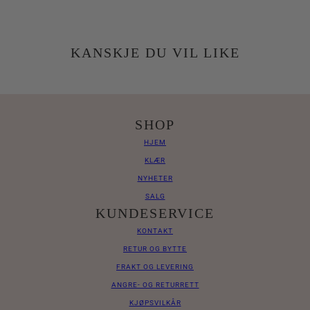
KANSKJE DU VIL LIKE
SHOP
HJEM
KLÆR
NYHETER
SALG
KUNDESERVICE
KONTAKT
RETUR OG BYTTE
FRAKT OG LEVERING
ANGRE- OG RETURRETT
KJØPSVILKÅR