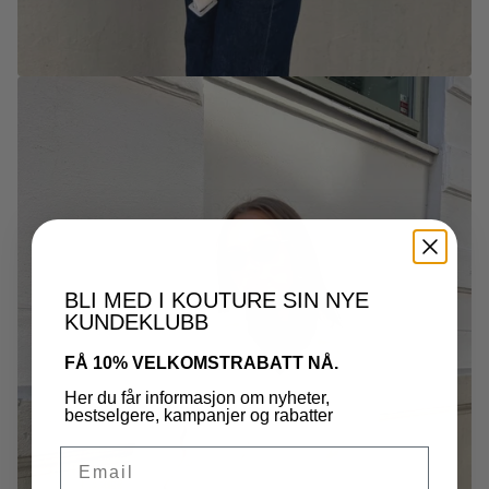
BLI MED I KOUTURE SIN NYE
KUNDEKLUBB
FÅ 10% VELKOMSTRABATT NÅ.
Her du får informasjon om nyheter,
bestselgere, kampanjer og rabatter
EMAIL