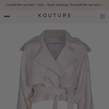
 i Norge
Klikk og hent i Oslo - Rask levering i Norge
Klikk og hent i Oslo -