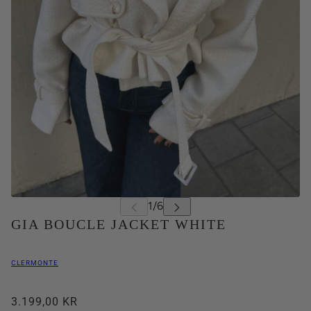
GIA BOUCLE JACKET WHITE
CLERMONTE
3.199,00 KR