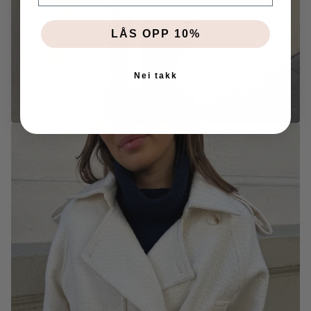
LÅS OPP 10%
Nei takk