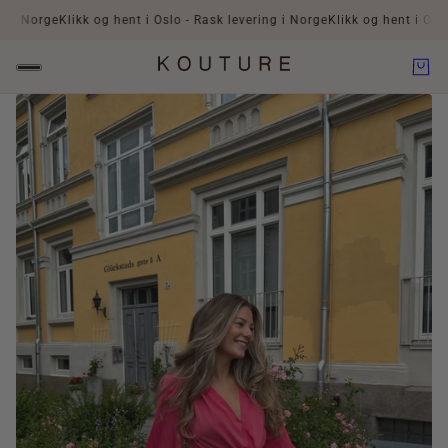
 Norge
Klikk og hent i Oslo - Rask levering i Norge
Klikk og hent i Oslo - 