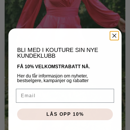
BLI MED I KOUTURE SIN NYE
KUNDEKLUBB
FÅ 10% VELKOMSTRABATT NÅ.
Her du får informasjon om nyheter,
bestselgere, kampanjer og rabatter
EMAIL
LÅS OPP 10%