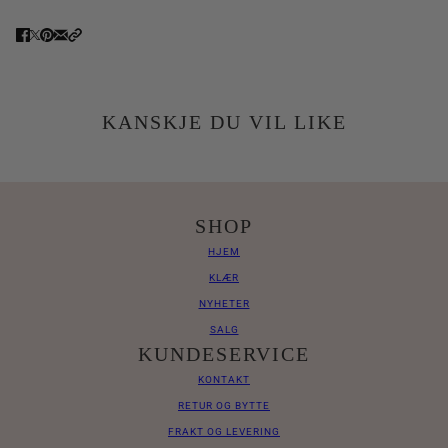
KANSKJE DU VIL LIKE
SHOP
HJEM
KLÆR
NYHETER
SALG
KUNDESERVICE
KONTAKT
RETUR OG BYTTE
FRAKT OG LEVERING