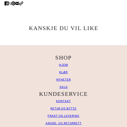
KANSKJE DU VIL LIKE
SHOP
HJEM
KLÆR
NYHETER
SALG
KUNDESERVICE
KONTAKT
RETUR OG BYTTE
FRAKT OG LEVERING
ANGRE- OG RETURRETT